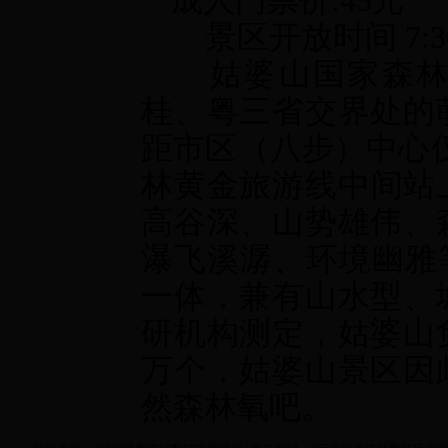
成人门票价:45元
景区开放时间 7:30-
姑婆山国家森林公
桂、粤三省交界处的
距市区（八步）中心仅2
林黄金旅游线中间站上
高谷深、山势雄伟、
瀑飞溪潺、环境幽雅
一体，兼有山水型、
研机构测定，姑婆山
万个，姑婆山景区因
然森林氧吧。